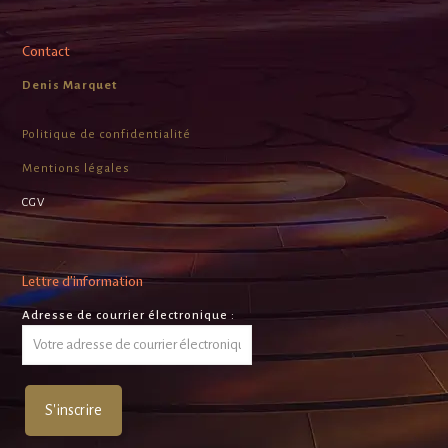
Contact
Denis Marquet
Politique de confidentialité
Mentions légales
CGV
Lettre d’information
Adresse de courrier électronique :