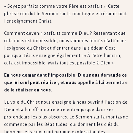
« Soyez parfaits comme votre Père est parfait ». Cette
phrase conclut le Sermon sur la montagne et résume tout
l’enseignement Christ.
Comment devenir parfaits comme Dieu ? Ressentant que
cela nous est impossible, nous sommes tentés d’atténuer
l’exigence du Christ et d’entrer dans la tiédeur. C’est
pourquoi Jésus enseigne également : « À l’être humain,
cela est impossible. Mais tout est possible à Dieu ».
En nous demandant l’impossible, Dieu nous demande ce
que lui seul peut réaliser, et nous appelle à lui permettre
de le réaliser en nous.
La voie du Christ nous enseigne à nous ouvrir à l’action de
Dieu et à lui offrir notre être entier jusque dans ses
profondeurs les plus obscures. Le Sermon sur la montagne
commence par les Béatitudes, qui donnent les clés du
bonheur, et se poursuit par une exploration des