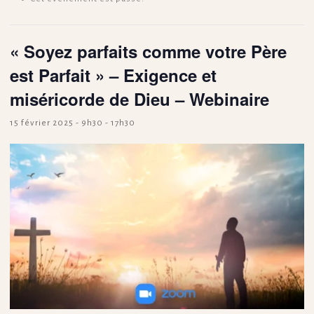
« Soyez parfaits comme votre Père
est Parfait » – Exigence et
miséricorde de Dieu – Webinaire
15 février 2025 - 9h30
-
17h30