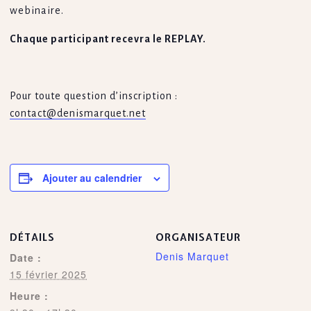
webinaire.
Chaque participant recevra le REPLAY.
Pour toute question d’inscription :
contact@denismarquet.net
Ajouter au calendrier
DÉTAILS
ORGANISATEUR
Denis Marquet
Date :
15 février 2025
Heure :