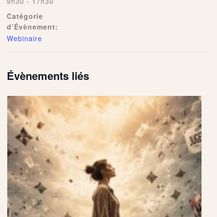
9h30 - 17h30
Catégorie
d’Évènement:
Webinaire
Évènements liés