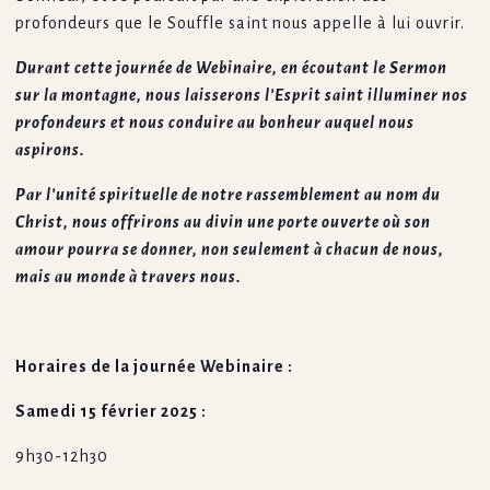
profondeurs que le Souffle saint nous appelle à lui ouvrir.
Durant cette journée de Webinaire, en écoutant le Sermon
sur la montagne, nous laisserons l’Esprit saint illuminer nos
profondeurs et nous conduire au bonheur auquel nous
aspirons.
Par l’unité spirituelle de notre rassemblement au nom du
Christ, nous offrirons au divin une porte ouverte où son
amour pourra se donner, non seulement à chacun de nous,
mais au monde à travers nous.
Horaires de la journée Webinaire :
Samedi 15 février 2025 :
9h30-12h30