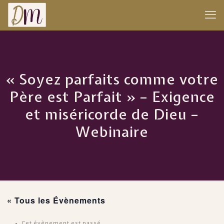
« Soyez parfaits comme votre
Père est Parfait » – Exigence
et miséricorde de Dieu –
Webinaire
« Tous les Évènements
Cet évènement est passé.