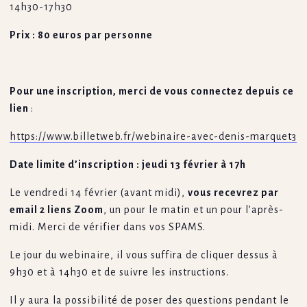
14h30-17h30
Prix : 80 euros par personne
Pour une inscription, merci de vous connectez depuis ce
lien
:
https://www.billetweb.fr/webinaire-avec-denis-marquet3
Date limite d’inscription : jeudi 13 février à 17h
Le vendredi 14 février (avant midi),
vous recevrez par
email 2 liens Zoom
, un pour le matin et un pour l’après-
midi. Merci de vérifier dans vos SPAMS.
Le jour du webinaire, il vous suffira de cliquer dessus à
9h30 et à 14h30 et de suivre les instructions.
Il y aura la possibilité de poser des questions pendant le