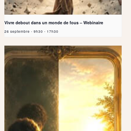
Vivre debout dans un monde de fous – Webinaire
26 septembre - 9h30
-
17h30