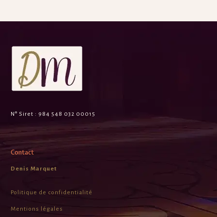
N° Siret :
984 548 032 00015
Contact
Denis Marquet
Politique de confidentialité
Mentions légales