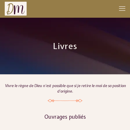
Livres
Vivre le règne de Dieu n’est possible que si je retire le moi de sa position
d’origine.
Ouvrages publiés