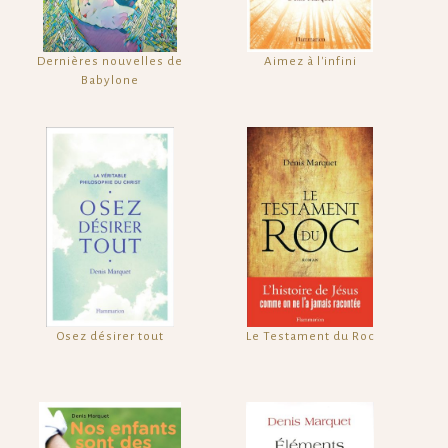
Dernières nouvelles de
Aimez à l'infini
Babylone
Osez désirer tout
Le Testament du Roc