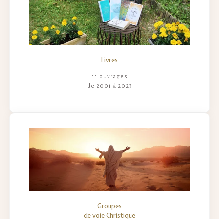
Livres
11 ouvrages
de 2001 à 2023
Groupes
de voie Christique