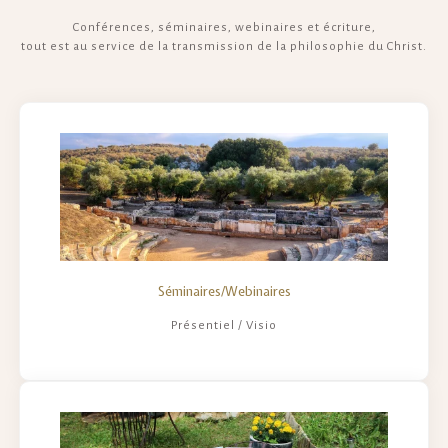
Conférences, séminaires, webinaires et écriture,
tout est au service de la transmission de la philosophie du Christ.
Séminaires/Webinaires
Présentiel / Visio