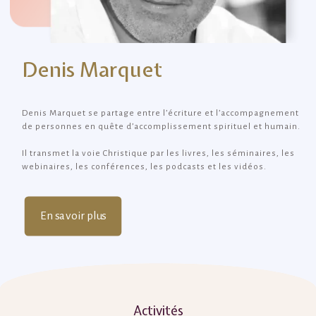
Denis Marquet
Denis Marquet se partage entre l’écriture et l’accompagnement
de personnes en quête d’accomplissement spirituel et humain.
Il transmet la voie Christique par les livres, les séminaires, les
webinaires, les conférences, les podcasts et les vidéos.
En savoir plus
Activités