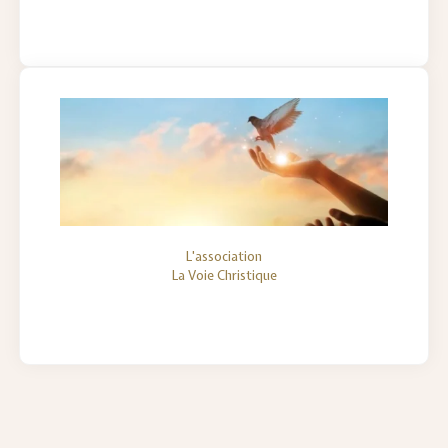
L'association
La Voie Christique