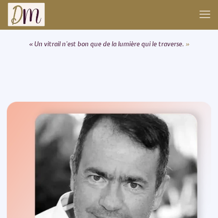
« Un vitrail n’est bon que de la lumière qui le traverse.
»