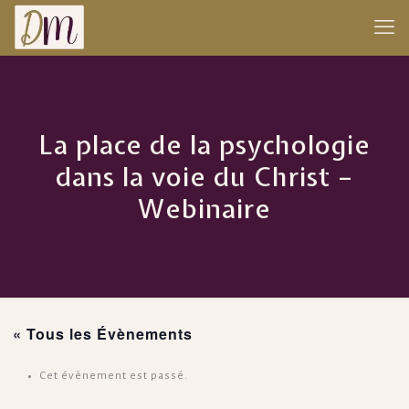
La place de la psychologie
dans la voie du Christ –
Webinaire
« Tous les Évènements
Cet évènement est passé.