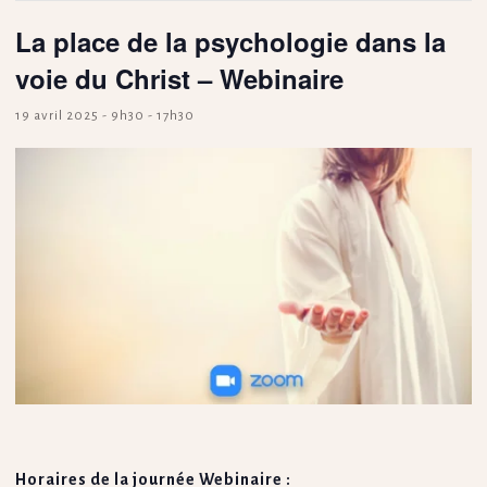
La place de la psychologie dans la
voie du Christ – Webinaire
19 avril 2025 - 9h30
-
17h30
Horaires de la journée Webinaire :