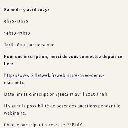
Samedi 19 avril 2025 :
9h30-12h30
14h30-17h30
Tarif : 80 € par personne.
Pour une inscription, merci de vous connectez depuis ce
lien:
https://www.billetweb.fr/webinaire-avec-denis-
marquet4
Date limite d’inscription : jeudi 17 avril 2025 à 18h.
Il y aura la possibilité de poser des questions pendant le
webinaire.
Chaque participant recevra le REPLAY.