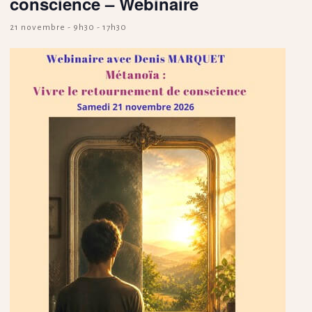
conscience – Webinaire
21 novembre - 9h30
-
17h30