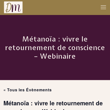
Métanoïa : vivre le
retournement de conscience
– Webinaire
« Tous les Évènements
Métanoïa : vivre le retournement de