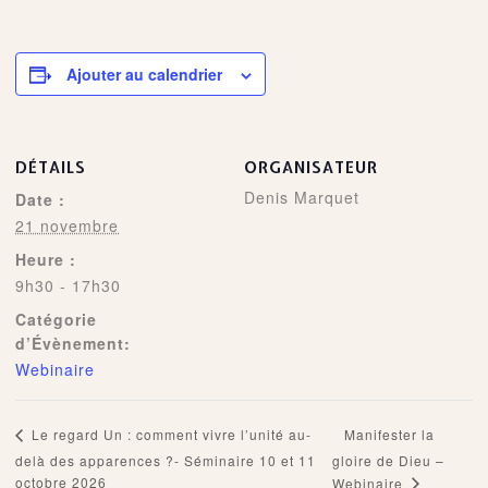
Ajouter au calendrier
DÉTAILS
ORGANISATEUR
Denis Marquet
Date :
21 novembre
Heure :
9h30 - 17h30
Catégorie
d’Évènement:
Webinaire
Manifester la
Le regard Un : comment vivre l’unité au-
delà des apparences ?- Séminaire 10 et 11
gloire de Dieu –
octobre 2026
Webinaire