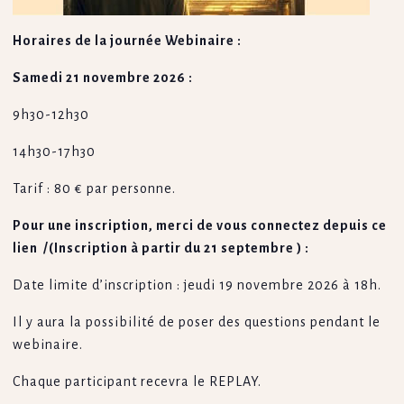
Horaires de la journée Webinaire :
Samedi 21 novembre 2026 :
9h30-12h30
14h30-17h30
Tarif : 80 € par personne.
Pour une inscription, merci de vous connectez depuis ce
lien /(Inscription à partir du 21 septembre ) :
Date limite d’inscription : jeudi 19 novembre 2026 à 18h.
Il y aura la possibilité de poser des questions pendant le
webinaire.
Chaque participant recevra le REPLAY.