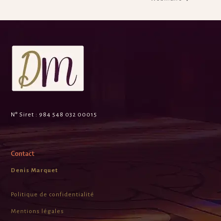
N° Siret :
984 548 032 00015
Contact
Denis Marquet
Politique de confidentialité
Mentions légales