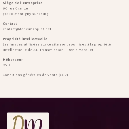
Siège de l’entreprise
60 rue Grande
77690 Montigny sur Loing
Contact
contact@denismarquet.net
Propriété intellectuelle
Les images utilisées sur ce site sont soumises à la propriété
intellectuelle de AD Transmission – Denis Marquet
Hébergeur
OVH
Conditions générales de vente (CGV)