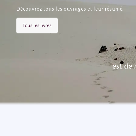
Découvrez tous les ouvrages et leur résumé.
Tous les livres
est de