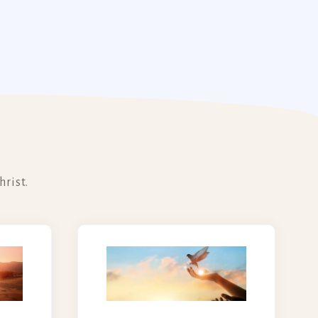
hrist.