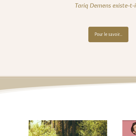
Tariq Demens existe-t-i
Pour le savoir...