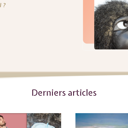
l ?
Derniers articles