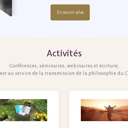
En savoir plus
Activités
Conférences, séminaires, webinaires et écriture,
est au service de la transmission de la philosophie du C