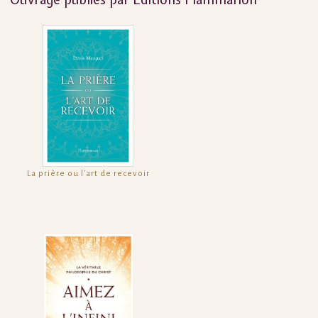
La prière ou l'art de recevoir