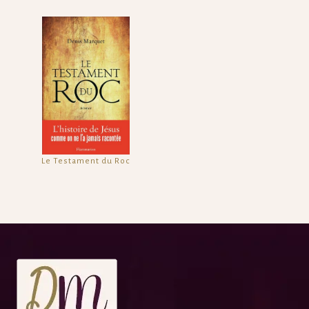
Le Testament du Roc