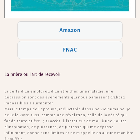
Amazon
FNAC
La prière ou l'art de recevoir
La perte d'un emploi ou d'un être cher, une maladie, une
dépression sont des événements qui nous paraissent d'abord
impossibles à surmonter.
Mais le temps de l'épreuve, inéluctable dans une vie humaine, je
peux le vivre aussi comme une révélation, celle de la vérité qui
fonde toute prière : j'ai accès, à l'intérieur de moi, à une Source
d'inspiration, de puissance, de justesse qui me dépasse
infiniment, donne sans limites et ne m'appelle en aucune manière
à souffrir.