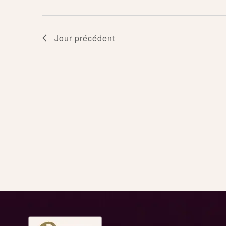
2025
Jour précédent