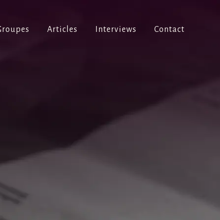
Groupes
Articles
Interviews
Contact