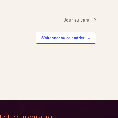
Jour suivant
S’abonner au calendrier
Lettre d’information