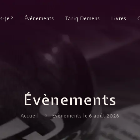
s-je ?
Événements
Tariq Demens
Livres
Évènements
Accueil
Évènements le 6 août 2026