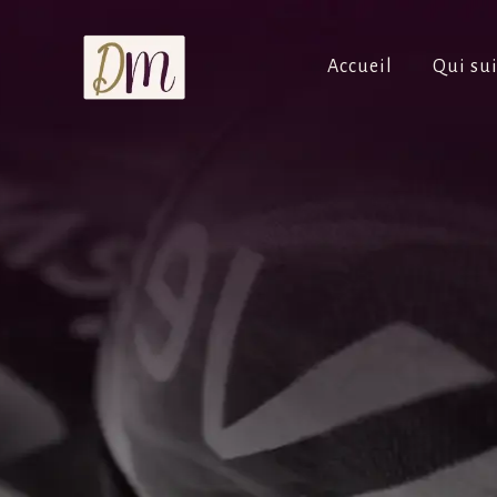
Accueil
Qui sui