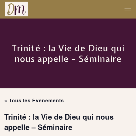
Trinité : la Vie de Dieu qui
nous appelle – Séminaire
« Tous les Évènements
Trinité : la Vie de Dieu qui nous
appelle – Séminaire