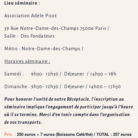
Lieu séminaire :
Association Adèle Picot
39 Rue Notre-Dame-des-Champs 75006 Paris /
Salle : Des Fondateurs
Métro : Notre-Dame-des-Champs /
Horaires séminaire :
Samedi : 9h30- 12h30 / Déjeuner / 14h30 – 18h
Dimanche : 9h30- 12h30 / Déjeuner / 14h00 – 17h30
Pour honorer l’unité de notre Réceptacle, l’inscription au
séminaire implique l’engagement de participer jusqu’à l’heure
où il se termine. Merci d’en tenir compte dans l’organisation
de vos transports.
Prix :
250 euros + 7 euros (Boissons Café/thé) / TOTAL : 257 euros