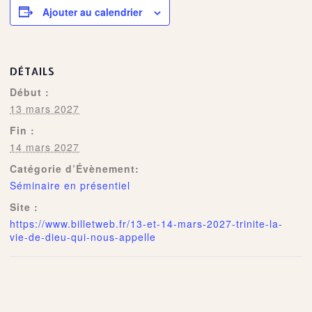
Ajouter au calendrier
DÉTAILS
Début :
13 mars 2027
Fin :
14 mars 2027
Catégorie d’Évènement:
Séminaire en présentiel
Site :
https://www.billetweb.fr/13-et-14-mars-2027-trinite-la-
vie-de-dieu-qui-nous-appelle