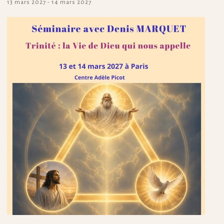
13 mars 2027
-
14 mars 2027