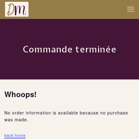
Commande terminée
Whoops!
No order information is available because no purchase
was made.
back home