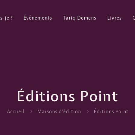
s-je ?
Événements
Tariq Demens
Livres
Éditions Point
Accueil
Maisons d’édition
Éditions Point