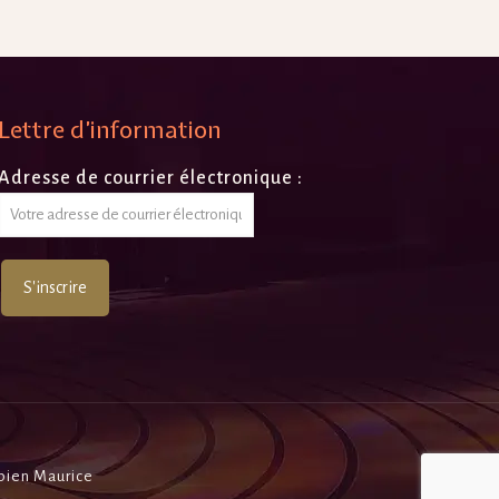
Lettre d’information
Adresse de courrier électronique :
bien Maurice