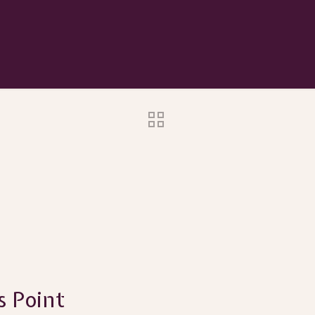
s Point