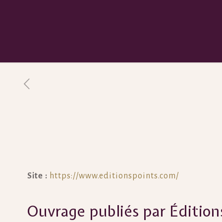
Site :
https://www.editionspoints.com/
Ouvrage publiés par Édition