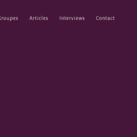
Groupes
Articles
Interviews
Contact