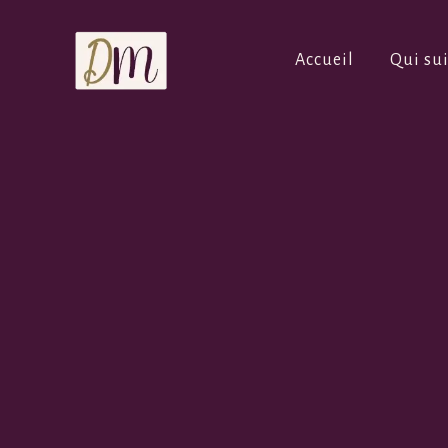
Accueil
Qui sui