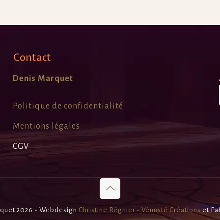
Contact
Denis Marquet
Politique de confidentialité
Mentions légales
CGV
quet 2026 - Webdesign
Christine Régnier - Vénusté Créations
et Fa