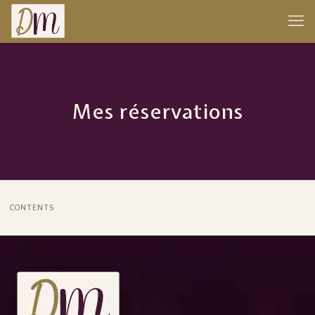
Mes réservations
CONTENTS