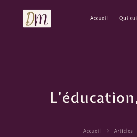
Accueil
Qui sui
L’éducation
Accueil
Articles