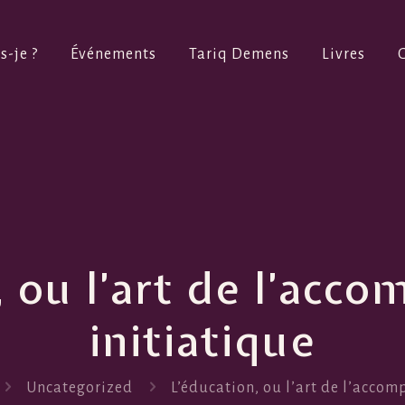
s-je ?
Événements
Tariq Demens
Livres
, ou l’art de l’ac
initiatique
Uncategorized
L’éducation, ou l’art de l’acco